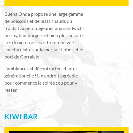
Buena Onda propose une large gamme
de boissons et de plats chauds ou
froids. Du petit déjeuner aux sandwichs,
pizzas, hamburgers et bien plus encore.
Les deux terrasses offrent une vue
spectaculaire sur la mer, sur Lobos et le
port de Corralejo.
L’ambiance est décontractée et inter-
générationelle ! Un endroit agréable
pour commence la soirée ; ou pour y
rester.
KIWI BAR