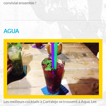
convivial ensemble !
AGUA
Les meilleurs cocktails à Corralejo se trouvent à Aqua. Les