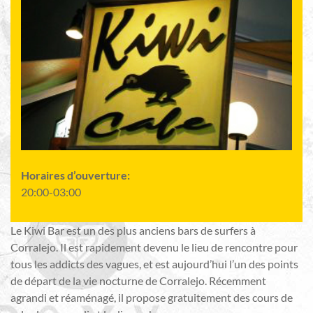
Horaires d’ouverture:
20:00-03:00
Le Kiwi Bar est un des plus anciens bars de surfers à
Corralejo. Il est rapidement devenu le lieu de rencontre pour
tous les addicts des vagues, et est aujourd’hui l’un des points
de départ de la vie nocturne de Corralejo. Récemment
agrandi et réaménagé, il propose gratuitement des cours de