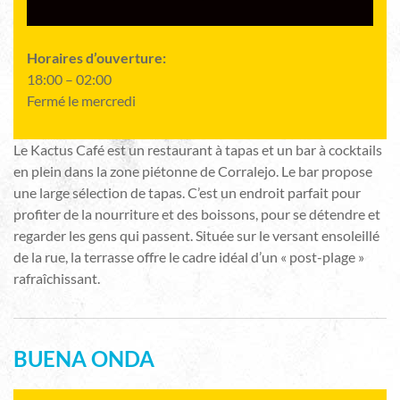
Horaires d’ouverture:
18:00 – 02:00
Fermé le mercredi
Le Kactus Café est un restaurant à tapas et un bar à cocktails
en plein dans la zone piétonne de Corralejo. Le bar propose
une large sélection de tapas. C’est un endroit parfait pour
profiter de la nourriture et des boissons, pour se détendre et
regarder les gens qui passent. Située sur le versant ensoleillé
de la rue, la terrasse offre le cadre idéal d’un « post-plage »
rafraîchissant.
BUENA ONDA