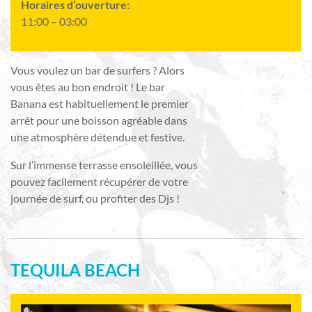
Horaires d’ouverture:
11:00 – 03:00
Vous voulez un bar de surfers ? Alors
vous êtes au bon endroit ! Le bar
Banana est habituellement le premier
arrêt pour une boisson agréable dans
une atmosphère détendue et festive.
Sur l’immense terrasse ensoleillée, vous
pouvez facilement récupérer de votre
journée de surf, ou profiter des Djs !
TEQUILA BEACH